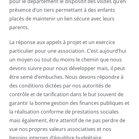
pour le département le dispositif des visites qu’en
présence d’un tiers permettant à des enfants
placés de maintenir un lien sécure avec leurs
parents.
La réponse aux appels à projet et un exercice
particulier pour une association. C’est aujourd’hui
un moyen ou tout du moins le chemin que nous
devons suivre pour nous développer mais, il peut
être semé d’embuches. Nous devons répondre à
des conditions dictées par nos autorités de
contrôle et de tarification dans le but souvent de
garantir la bonne gestion des finances publiques et
la réalisation conforme de prestations sociales
mais également, être attentif de ne pas perdre de
vue nos propres valeurs associatives et nos
besoins internes d’équilibre budgétaire.