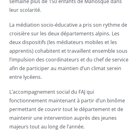
semaine plus de 150 enfants de Manosque dans
leur scolarité.
La médiation socio-éducative a pris son rythme de
croisière sur les deux départements alpins. Les
deux dispositifs (les médiateurs mobiles et les
apprentis) cohabitent et travaillent ensemble sous
l’impulsion des coordinateurs et du chef de service
afin de participer au maintien d’un climat serein
entre lycéens.
L’accompagnement social du FAJ qui
fonctionnement maintenant à partir d’un binôme
permettant de couvrir tout le département et de
maintenir une intervention auprès des jeunes
majeurs tout au long de l’année.