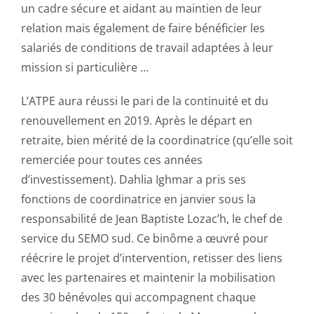
un cadre sécure et aidant au maintien de leur
relation mais également de faire bénéficier les
salariés de conditions de travail adaptées à leur
mission si particulière …
L’ATPE aura réussi le pari de la continuité et du
renouvellement en 2019. Après le départ en
retraite, bien mérité de la coordinatrice (qu’elle soit
remerciée pour toutes ces années
d’investissement). Dahlia Ighmar a pris ses
fonctions de coordinatrice en janvier sous la
responsabilité de Jean Baptiste Lozac’h, le chef de
service du SEMO sud. Ce binôme a œuvré pour
réécrire le projet d’intervention, retisser des liens
avec les partenaires et maintenir la mobilisation
des 30 bénévoles qui accompagnent chaque