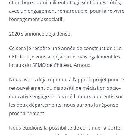
et du bureau qui militent et agissent à mes côtés,
avec un engagement remarquable, pour faire vivre
l’engagement associatif.
2020 s’annonce déjà dense :
Ce sera je l’espère une année de construction : Le
CEF dont je vous ai déjà parlé mais également les
locaux du SEMO de Château Arnoux.
Nous avons déjà répondu à l’appel à projet pour le
renouvellement du dispositif de médiation socio-
éducative engageant les médiateurs apprentis sur
les deux départements, nous aurons la réponse
prochainement.
Nous étudions la possibilité de continuer à porter