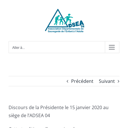
Passer
au
contenu
Aller à...
Précédent
Suivant
Discours de la Présidente le 15 janvier 2020 au
siège de l’ADSEA 04