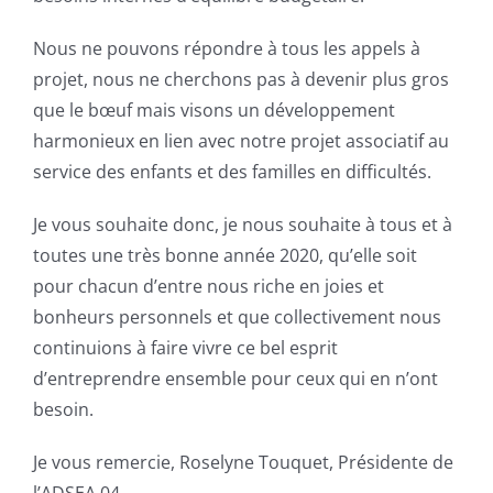
Nous ne pouvons répondre à tous les appels à
projet, nous ne cherchons pas à devenir plus gros
que le bœuf mais visons un développement
harmonieux en lien avec notre projet associatif au
service des enfants et des familles en difficultés.
Je vous souhaite donc, je nous souhaite à tous et à
toutes une très bonne année 2020, qu’elle soit
pour chacun d’entre nous riche en joies et
bonheurs personnels et que collectivement nous
continuions à faire vivre ce bel esprit
d’entreprendre ensemble pour ceux qui en n’ont
besoin.
Je vous remercie, Roselyne Touquet, Présidente de