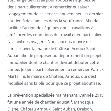
surcharge de travail pour toutes les équipes. Je
tiens particulièrement à remercier et saluer
l’engagement de ce service, souvent seul et dernier
soutien à des familles dans la souffrance. Afin de
faciliter l’action des équipes nous travaillons à
améliorer les conditions de travail et en particulier
l’accueil des usagers. Nous aurons œuvré de
concert avec la mairie de Château Arnoux Saint-
Auban afin de proposer au département un projet
immobilier dont le chantier devrait débuter cette
année. Je tiens particulièrement à remercier Patrick
Martellini, le maire de Château Arnoux, qui s’est
mobilisé sans faiblir pour que ce projet aboutisse.
La prévention spécialisée maintenant. L’année 2019
fut une année de chantier éducatif. Manosque,
Digne, Château Arnoux, Saint Auban, Oraison,