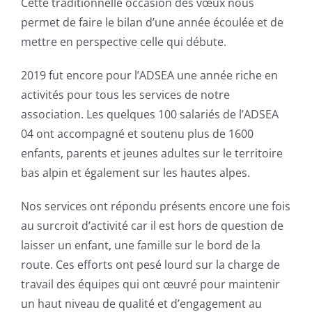
Cette traditionnelle occasion des vœux nous
permet de faire le bilan d’une année écoulée et de
mettre en perspective celle qui débute.
2019 fut encore pour l’ADSEA une année riche en
activités pour tous les services de notre
association. Les quelques 100 salariés de l’ADSEA
04 ont accompagné et soutenu plus de 1600
enfants, parents et jeunes adultes sur le territoire
bas alpin et également sur les hautes alpes.
Nos services ont répondu présents encore une fois
au surcroit d’activité car il est hors de question de
laisser un enfant, une famille sur le bord de la
route. Ces efforts ont pesé lourd sur la charge de
travail des équipes qui ont œuvré pour maintenir
un haut niveau de qualité et d’engagement au