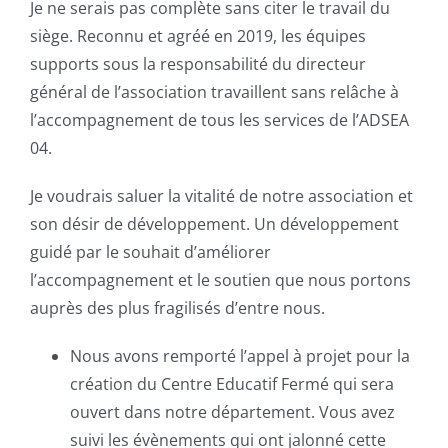
Je ne serais pas complète sans citer le travail du
siège. Reconnu et agréé en 2019, les équipes
supports sous la responsabilité du directeur
général de l’association travaillent sans relâche à
l’accompagnement de tous les services de l’ADSEA
04.
Je voudrais saluer la vitalité de notre association et
son désir de développement. Un développement
guidé par le souhait d’améliorer
l’accompagnement et le soutien que nous portons
auprès des plus fragilisés d’entre nous.
Nous avons remporté l’appel à projet pour la
création du Centre Educatif Fermé qui sera
ouvert dans notre département. Vous avez
suivi les évènements qui ont jalonné cette