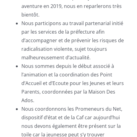
aventure en 2019, nous en reparlerons très
bientôt.
Nous participons au travail partenarial initié
par les services de la préfecture afin
d’accompagner et de prévenir les risques de
radicalisation violente, sujet toujours
malheureusement d’actualité.
Nous sommes depuis le début associé à
l’animation et la coordination des Point
d’Accueil et d’Ecoute pour les Jeunes et leurs
Parents, coordonnées par la Maison Des
Ados.
Nous coordonnons les Promeneurs du Net,
dispositif d’état et de la Caf car aujourd’hui
nous devons également être présent sur la
toile car la jeunesse peut s’y trouver