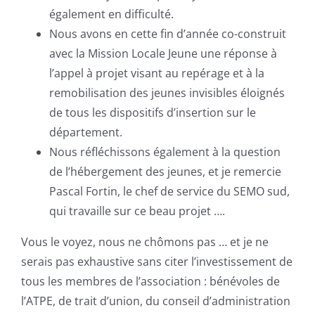
également en difficulté.
Nous avons en cette fin d’année co-construit
avec la Mission Locale Jeune une réponse à
l’appel à projet visant au repérage et à la
remobilisation des jeunes invisibles éloignés
de tous les dispositifs d’insertion sur le
département.
Nous réfléchissons également à la question
de l’hébergement des jeunes, et je remercie
Pascal Fortin, le chef de service du SEMO sud,
qui travaille sur ce beau projet ….
Vous le voyez, nous ne chômons pas … et je ne
serais pas exhaustive sans citer l’investissement de
tous les membres de l’association : bénévoles de
l’ATPE, de trait d’union, du conseil d’administration