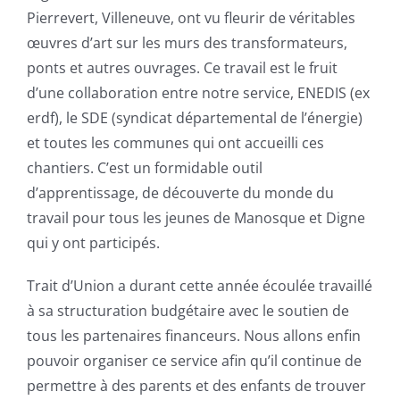
Pierrevert, Villeneuve, ont vu fleurir de véritables
œuvres d’art sur les murs des transformateurs,
ponts et autres ouvrages. Ce travail est le fruit
d’une collaboration entre notre service, ENEDIS (ex
erdf), le SDE (syndicat départemental de l’énergie)
et toutes les communes qui ont accueilli ces
chantiers. C’est un formidable outil
d’apprentissage, de découverte du monde du
travail pour tous les jeunes de Manosque et Digne
qui y ont participés.
Trait d’Union a durant cette année écoulée travaillé
à sa structuration budgétaire avec le soutien de
tous les partenaires financeurs. Nous allons enfin
pouvoir organiser ce service afin qu’il continue de
permettre à des parents et des enfants de trouver