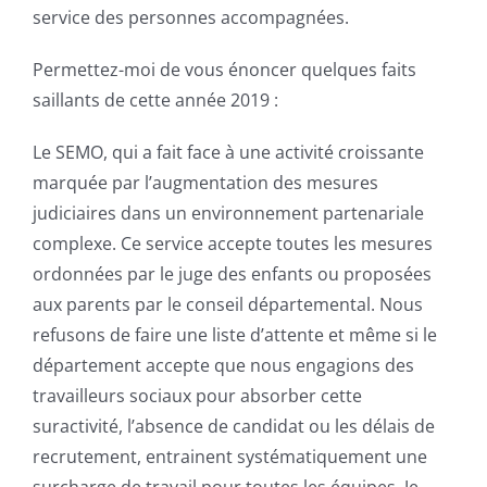
service des personnes accompagnées.
Permettez-moi de vous énoncer quelques faits
saillants de cette année 2019 :
Le SEMO, qui a fait face à une activité croissante
marquée par l’augmentation des mesures
judiciaires dans un environnement partenariale
complexe. Ce service accepte toutes les mesures
ordonnées par le juge des enfants ou proposées
aux parents par le conseil départemental. Nous
refusons de faire une liste d’attente et même si le
département accepte que nous engagions des
travailleurs sociaux pour absorber cette
suractivité, l’absence de candidat ou les délais de
recrutement, entrainent systématiquement une