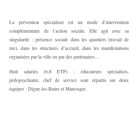
La prévention spécialisée est un mode d’intervention
complémentaire de l’action sociale. Elle agit avec sa
singularité : présence sociale dans les quartiers (travail de
rue), dans les structures d’accueil, dans les manifestations
organisées par la ville ou par des partenaires…
Huit salariés (6,8 ETP) : éducateurs spécialisés,
pédopsychiatre, chef de service sont répartis sur deux
équipes : Digne-les-Bains et Manosque.