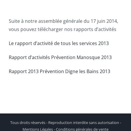
Suite à notre assemblée générale du 17 juin 2014,
vous pouvez télécharger nos rapports d’activités
Le rapport d’activité de tous les services 2013
Rapport d’activités Prévention Manosque 2013
Rapport 2013 Prévention Digne les Bains 2013
Tous droits réservés - Reproduction interdite sans autorisation -
Mentions Légales - Conditions générales de vente