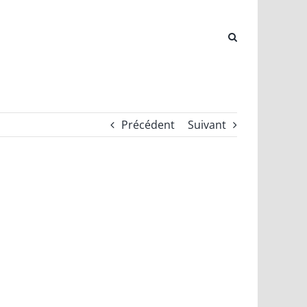
Précédent
Suivant