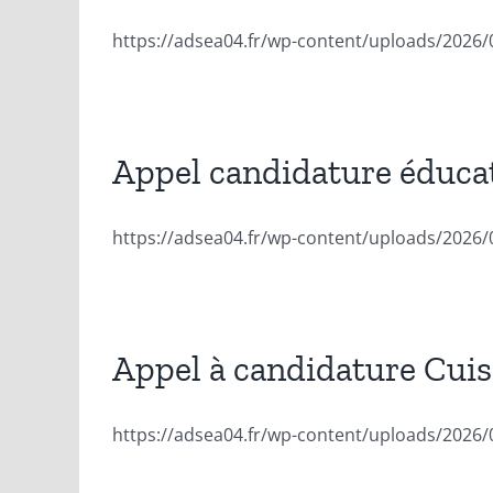
https://adsea04.fr/wp-content/uploads/2026/
Appel candidature éduca
https://adsea04.fr/wp-content/uploads/2026
Appel à candidature Cui
https://adsea04.fr/wp-content/uploads/2026/