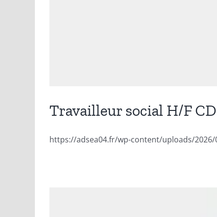
Travailleur social H/F 
https://adsea04.fr/wp-content/uploads/2026