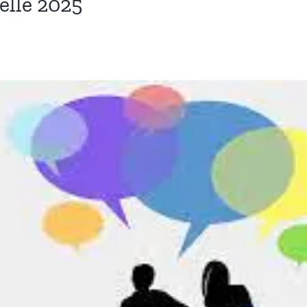
elle 2025