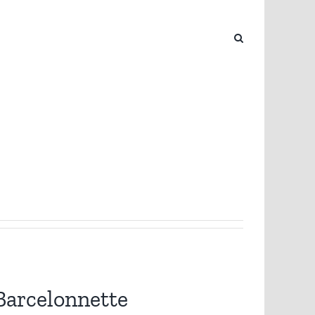
Barcelonnette